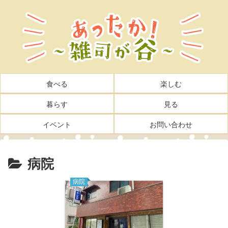
食べる
楽しむ
暮らす
見る
イベント
お問い合わせ
病院
病院